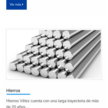
Ver más
Hierros
Hierros Vélez cuenta con una larga trayectoria de más
de 20 años…