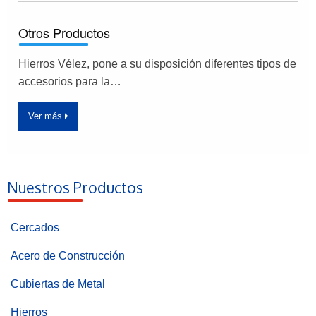
Otros Productos
Hierros Vélez, pone a su disposición diferentes tipos de
accesorios para la…
Ver más
Nuestros Productos
Cercados
Acero de Construcción
Cubiertas de Metal
Hierros