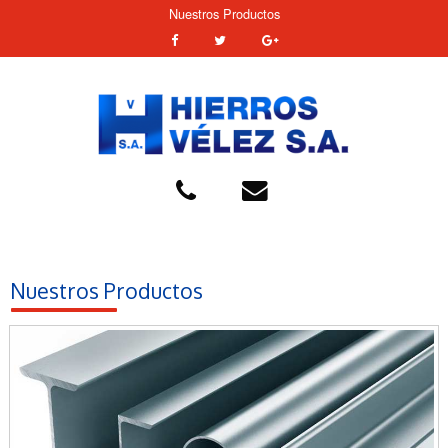
Nuestros Productos
Nuestros Productos