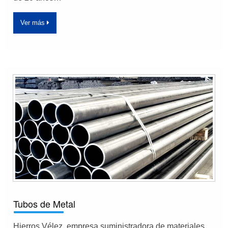
Ver más
Tubos de Metal
Hierros Vélez, empresa suministradora de materiales