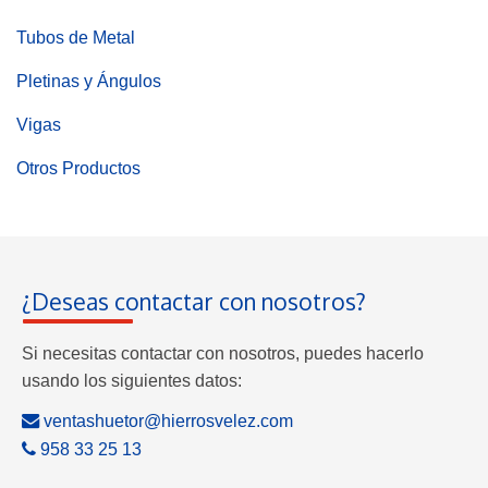
Tubos de Metal
Pletinas y Ángulos
Vigas
Otros Productos
¿Deseas contactar con nosotros?
Si necesitas contactar con nosotros, puedes hacerlo
usando los siguientes datos:
ventashuetor@hierrosvelez.com
958 33 25 13