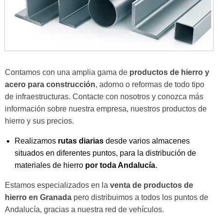
Contamos con una amplia gama de
productos de hierro y
acero para construcción
, adorno o reformas de todo tipo
de infraestructuras. Contacte con nosotros y conozca más
información sobre nuestra empresa, nuestros productos de
hierro y sus precios.
Realizamos
rutas diarias
desde varios almacenes
situados en diferentes puntos, para la distribución de
materiales de hierro
por toda Andalucía
.
Estamos especializados en la
venta de productos de
hierro en Granada
pero distribuimos a todos los puntos de
Andalucía, gracias a nuestra red de vehículos.