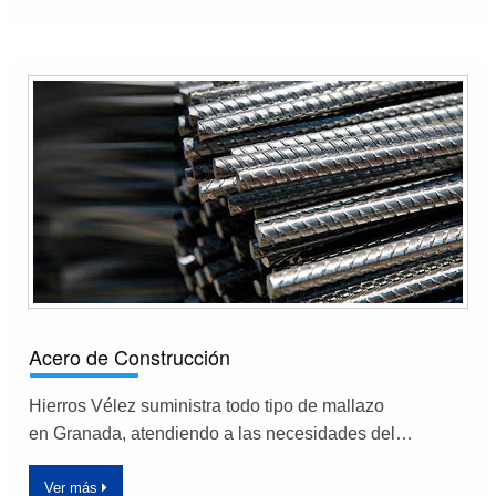
Acero de Construcción
Hierros Vélez suministra todo tipo de mallazo
en Granada, atendiendo a las necesidades del…
Ver más