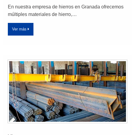
En nuestra empresa de hierros en Granada ofrecemos
múltiples materiales de hierro,…
Ver más