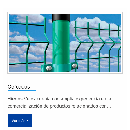
Cercados
Hierros Vélez cuenta con amplia experiencia en la
comercialización de productos relacionados con…
Ver más