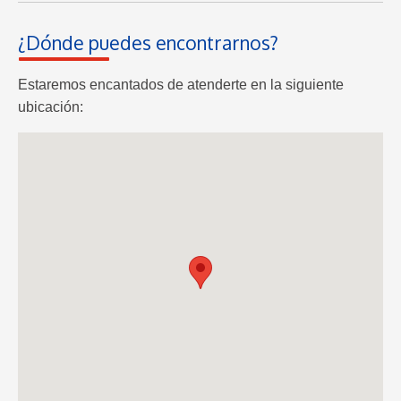
¿Dónde puedes encontrarnos?
Estaremos encantados de atenderte en la siguiente
ubicación: