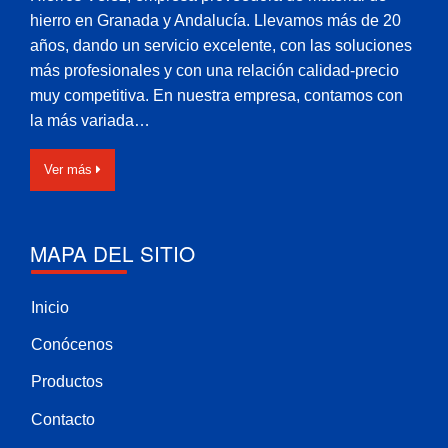
hierro en Granada y Andalucía. Llevamos más de 20
años, dando un servicio excelente, con las soluciones
más profesionales y con una relación calidad-precio
muy competitiva. En nuestra empresa, contamos con
la más variada…
Ver más
MAPA DEL SITIO
Inicio
Conócenos
Productos
Contacto