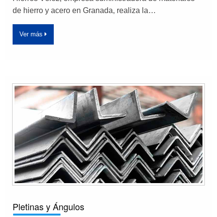
de hierro y acero en Granada, realiza la…
Ver más
Pletinas y Ángulos