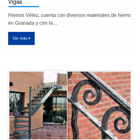
Vigas
Hierros Vélez, cuenta con diversos materiales de hierro
en Granada y con la…
Ver más