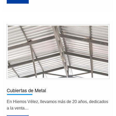
Cubiertas de Metal
En Hierros Vélez, llevamos más de 20 años, dedicados
a la venta…