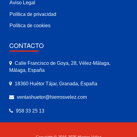
Aviso Legal
Política de privacidad
Política de cookies
CONTACTO
Calle Francisco de Goya, 28, Vélez-Málaga,
Málaga, España
18360 Huétor Tájar, Granada, España
ventashuetor@hierrosvelez.com
958 33 25 13