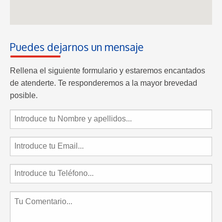
Puedes dejarnos un mensaje
Rellena el siguiente formulario y estaremos encantados
de atenderte. Te responderemos a la mayor brevedad
posible.